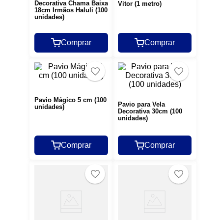
Decorativa Chama Baixa
Vitor (1 metro)
18cm Irmãos Haluli (100
unidades)
Comprar
Comprar
Pavio Mágico 5 cm (100
Pavio para Vela
unidades)
Decorativa 30cm (100
unidades)
Comprar
Comprar