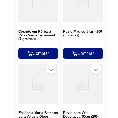
Corante em Pó para
Pavio Mágico 5 cm (100
Velas Verde Saramanil
unidades)
(7 gramas)
Comprar
Comprar
Essência Marta Bamboo
Pavio para Vela
para Velas e Óleos
Decorativa 30cm (100