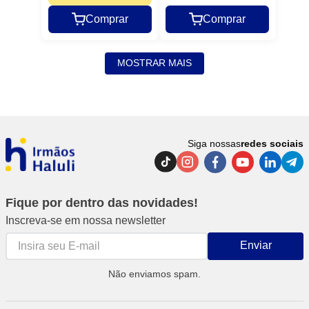
Comprar
Comprar
MOSTRAR MAIS
Siga nossas
redes sociais
Fique por dentro das novidades!
Inscreva-se em nossa newsletter
Enviar
Não enviamos spam.