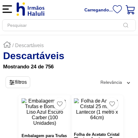
Carregando...
Pesquisar
Descartáveis
Descartáveis
Mostrando
24 de 756
Relevância
Folha de Acetato Cristal
Embalagem para Trufas