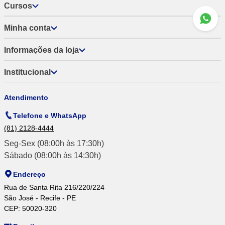
Cursos
Minha conta
Informações da loja
Institucional
Atendimento
Telefone e WhatsApp
(81) 2128-4444
Seg-Sex (08:00h às 17:30h)
Sábado (08:00h às 14:30h)
Endereço
Rua de Santa Rita 216/220/224
São José - Recife - PE
CEP: 50020-320