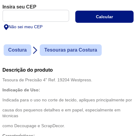
Não sei meu CEP
Costura
Tesouras para Costura
Descrição do produto
Tesoura de Precisão 4" Ref. 19204 Westpress.
Indicação de Uso:
Indicada para o uso no corte de tecido, apliques principalmente por
causa dos pequenos detalhes e em papel, especialmente em
técnicas
como Decoupage e ScrapDecor.
Características: