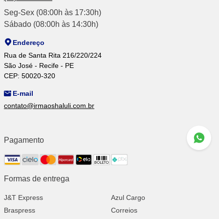
Seg-Sex (08:00h às 17:30h)
Sábado (08:00h às 14:30h)
Endereço
Rua de Santa Rita 216/220/224
São José - Recife - PE
CEP: 50020-320
E-mail
contato@irmaoshaluli.com.br
Pagamento
Formas de entrega
J&T Express
Azul Cargo
Braspress
Correios