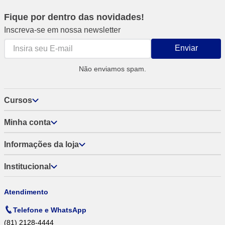
Fique por dentro das novidades!
Inscreva-se em nossa newsletter
Enviar
Não enviamos spam.
Cursos
Minha conta
Informações da loja
Institucional
Atendimento
Telefone e WhatsApp
(81) 2128-4444