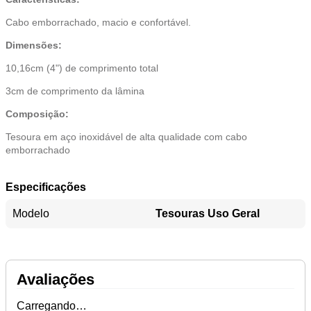
Cabo emborrachado, macio e confortável.
Dimensões:
10,16cm (4") de comprimento total
3cm de comprimento da lâmina
Composição:
Tesoura em aço inoxidável de alta qualidade com cabo
emborrachado
Especificações
Modelo
Tesouras Uso Geral
Avaliações
Carregando…