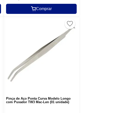
Comprar
Pinça de Aço Ponta Curva Modelo Longo
com Puxador TW3 Mac-Len (01 unidade)