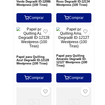
Verde Degradê ID-12086
Roxo Degradê ID-12134
Westpress (100 Tiras)
Westpress (100 Tiras)
Comprar
Comprar
Papel para Quilling
Papel para Quilling
Amarelo Degradê ID-
Azul Degradê ID-12128
12127 Westpress (100
Westpress (100 Tiras)
Tiras)
Comprar
Comprar