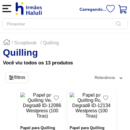
Carregando...
Pesquisar
Scrapbook
Quilling
Quilling
Você viu todos os
13
produtos
Relevância
Papel para Quilling
Papel para Quilling