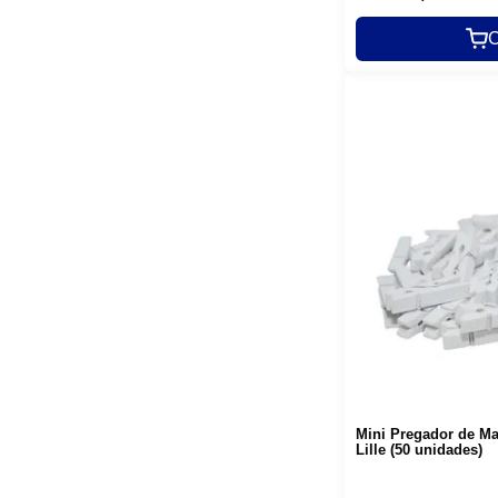
C
Mini Pregador de Ma
Lille (50 unidades)