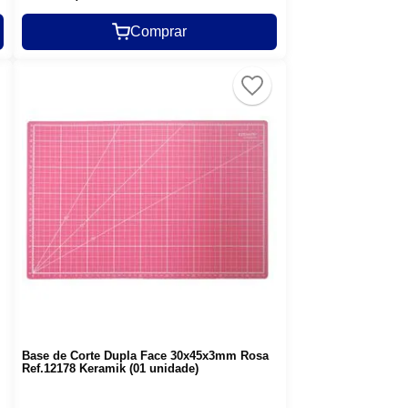
Comprar
Base de Corte Dupla Face 30x45x3mm Rosa
Ref.12178 Keramik (01 unidade)