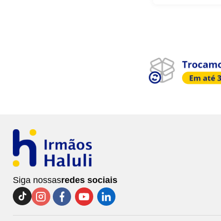
Siga nossas
redes sociais