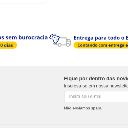
Fique por dentro das nov
Inscreva-se em nossa newslett
Não enviamos spam.