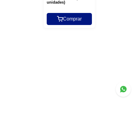
unidades)
Comprar