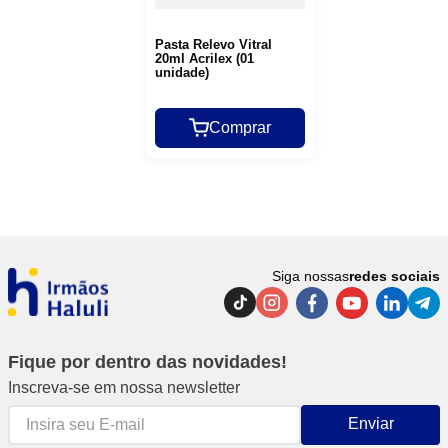
Pasta Relevo Vitral
20ml Acrilex (01
unidade)
Comprar
Siga nossas
redes sociais
Fique por dentro das novidades!
Inscreva-se em nossa newsletter
Enviar