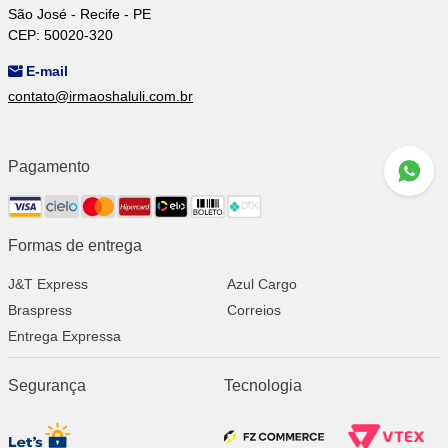
São José - Recife - PE
CEP: 50020-320
E-mail
contato@irmaoshaluli.com.br
Pagamento
Formas de entrega
J&T Express
Azul Cargo
Braspress
Correios
Entrega Expressa
Segurança
Tecnologia