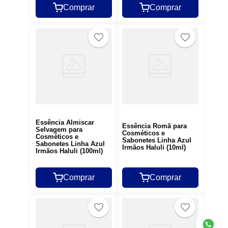
Comprar
Comprar
Essência Almiscar
Essência Romã para
Selvagem para
Cosméticos e
Cosméticos e
Sabonetes Linha Azul
Sabonetes Linha Azul
Irmãos Haluli (10ml)
Irmãos Haluli (100ml)
Comprar
Comprar