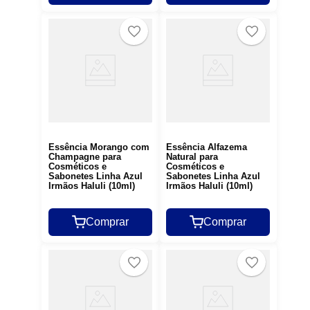
Essência Morango com
Essência Alfazema
Champagne para
Natural para
Cosméticos e
Cosméticos e
Sabonetes Linha Azul
Sabonetes Linha Azul
Irmãos Haluli (10ml)
Irmãos Haluli (10ml)
Comprar
Comprar