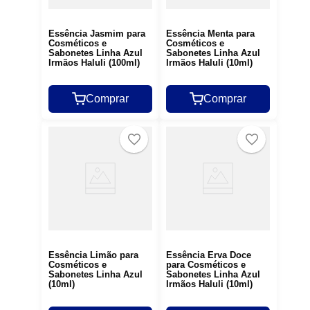
Essência Jasmim para
Essência Menta para
Cosméticos e
Cosméticos e
Sabonetes Linha Azul
Sabonetes Linha Azul
Irmãos Haluli (100ml)
Irmãos Haluli (10ml)
Comprar
Comprar
Essência Limão para
Essência Erva Doce
Cosméticos e
para Cosméticos e
Sabonetes Linha Azul
Sabonetes Linha Azul
(10ml)
Irmãos Haluli (10ml)