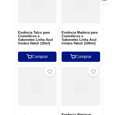
Essência Talco para
Essência Madeira para
Cosméticos e
Cosméticos e
Sabonetes Linha Azul
Sabonetes Linha Azul
Irmãos Haluli (10ml)
Irmãos Haluli (100ml)
Comprar
Comprar
Essência Almiscar