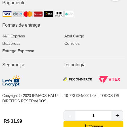
Pagamento
Formas de entrega
J&T Express
Azul Cargo
Braspress
Correios
Entrega Expressa
Segurança
Tecnologia
Copyright © 2023 IRMAOS HALULI - 10.773.984/0001-05 - TODOS OS
DIREITOS RESERVADOS
＋
－
R$
31
,
99
Comprar