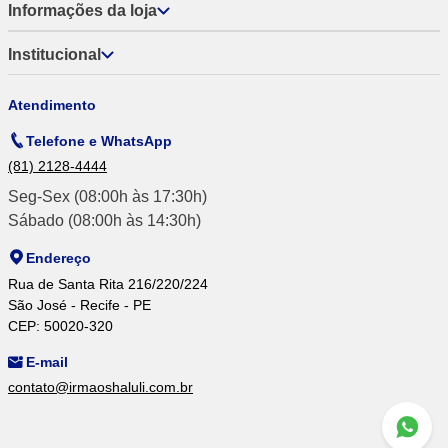
Informações da loja
Institucional
Atendimento
Telefone e WhatsApp
(81) 2128-4444
Seg-Sex (08:00h às 17:30h)
Sábado (08:00h às 14:30h)
Endereço
Rua de Santa Rita 216/220/224
São José - Recife - PE
CEP: 50020-320
E-mail
contato@irmaoshaluli.com.br