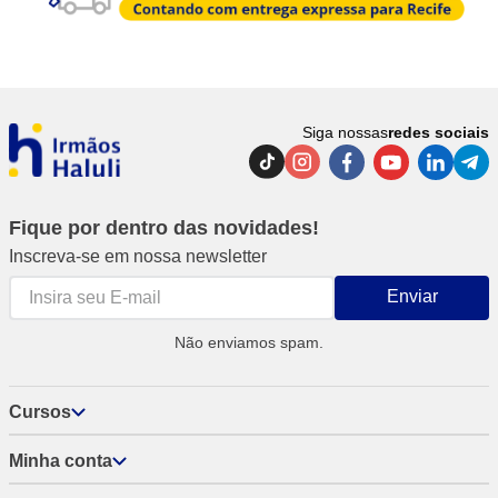
Siga nossas
redes sociais
Fique por dentro das novidades!
Inscreva-se em nossa newsletter
Enviar
Não enviamos spam.
Cursos
Minha conta