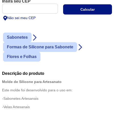
Não sei meu CEP
Sabonetes
Formas de Silicone para Sabonete
Flores e Folhas
Descrição do produto
Molde de Silicone para Artesanato
Este molde foi desenvolvido para o uso em:
-Sabonetes Artesanais
-Velas Artesanais