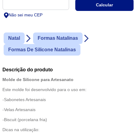
Não sei meu CEP
Natal
Formas Natalinas
Formas De Silicone Natalinas
Descrição do produto
Molde de Silicone para Artesanato
Este molde foi desenvolvido para o uso em:
-Sabonetes Artesanais
-Velas Artesanais
-Biscuit (porcelana fria)
Dicas na utilização: