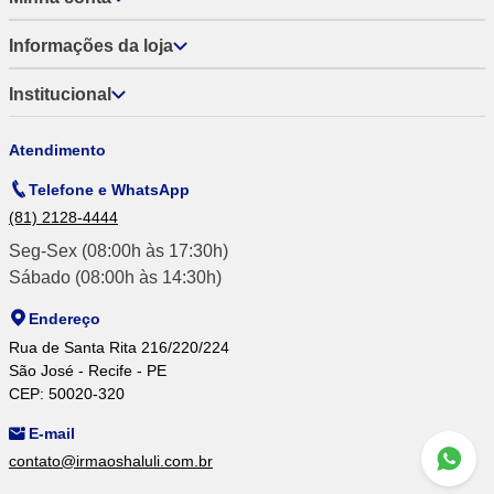
Informações da loja
Institucional
Atendimento
Telefone e WhatsApp
(81) 2128-4444
Seg-Sex (08:00h às 17:30h)
Sábado (08:00h às 14:30h)
Endereço
Rua de Santa Rita 216/220/224
São José - Recife - PE
CEP: 50020-320
E-mail
contato@irmaoshaluli.com.br