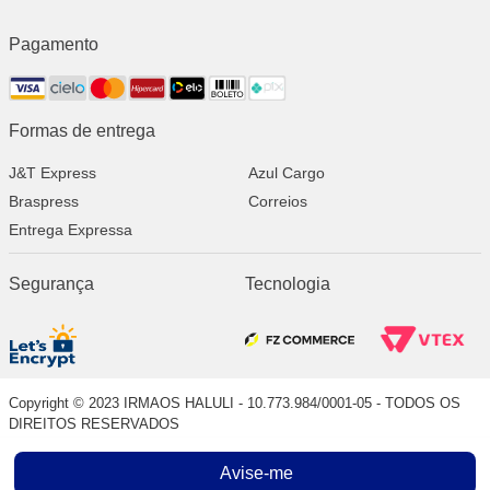
Pagamento
Formas de entrega
J&T Express
Azul Cargo
Braspress
Correios
Entrega Expressa
Segurança
Tecnologia
Copyright © 2023 IRMAOS HALULI - 10.773.984/0001-05 - TODOS OS
DIREITOS RESERVADOS
Avise-me
Indisponível