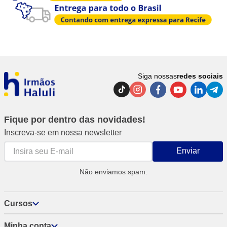
Siga nossas
redes sociais
Fique por dentro das novidades!
Inscreva-se em nossa newsletter
Enviar
Não enviamos spam.
Cursos
Minha conta