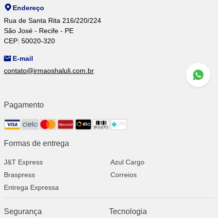
Endereço
Rua de Santa Rita 216/220/224
São José - Recife - PE
CEP: 50020-320
E-mail
contato@irmaoshaluli.com.br
Pagamento
Formas de entrega
J&T Express
Azul Cargo
Braspress
Correios
Entrega Expressa
Segurança
Tecnologia