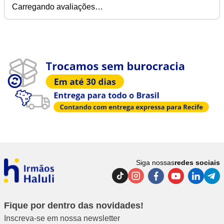
Carregando avaliações…
Siga nossas
redes sociais
Fique por dentro das novidades!
Inscreva-se em nossa newsletter