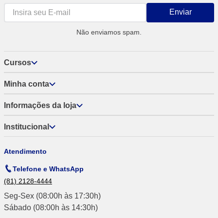
Enviar
Não enviamos spam.
Cursos
Minha conta
Informações da loja
Institucional
Atendimento
Telefone e WhatsApp
(81) 2128-4444
Seg-Sex (08:00h às 17:30h)
Sábado (08:00h às 14:30h)