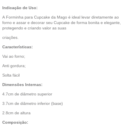
Indicação de Uso:
A Forminha para Cupcake da Mago é ideal levar diretamente ao
forno e assar e decorar seu Cupcake de forma bonita e elegante,
protegendo e criando valor as suas
criações.
Características:
Vai ao forno;
Anti gordura;
Solta fácil
Dimensões Internas:
4.7cm de diâmetro superior
3.7cm de diâmetro inferior (base)
2.8cm de altura
Composição: