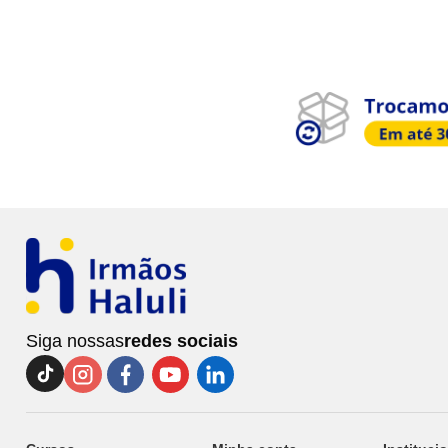
Siga nossas
redes sociais