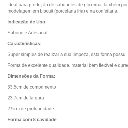
Ideal para produção de sabonetes de glicerina, também pode
modelagem em biscuit (porcelana fria) e na confeitaria.
Indicação de Uso:
Sabonete Artesanal
Características:
Super simples de realizar a sua limpeza, esta forma possui 
Forma de excelente qualidade, material bem flexível e dura
Dimensões da Forma:
33.5cm de comprimento
23.7cm de largura
2.5cm de profundidade
Forma com 8 cavidade