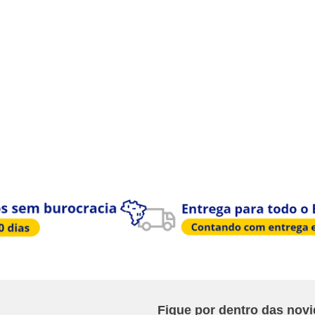
Fique por dentro das nov