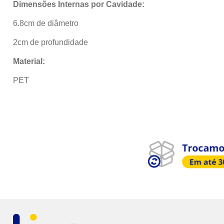
Dimensões Internas por Cavidade:
6.8cm de diâmetro
2cm de profundidade
Material:
PET