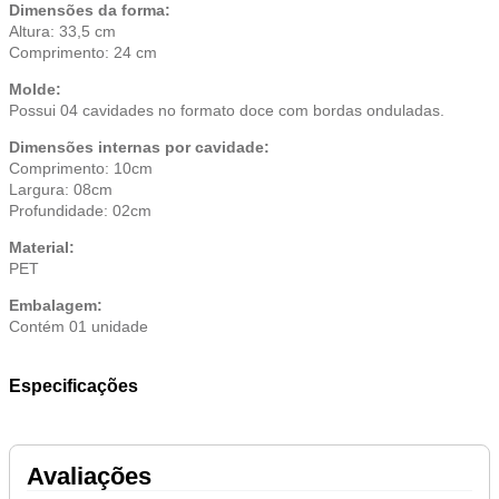
Dimensões da forma:
Altura: 33,5 cm
Comprimento: 24 cm
Molde:
Possui 04 cavidades no formato doce com bordas onduladas.
Dimensões internas por cavidade:
Comprimento: 10cm
Largura: 08cm
Profundidade: 02cm
Material:
PET
Embalagem:
Contém 01 unidade
Especificações
Avaliações