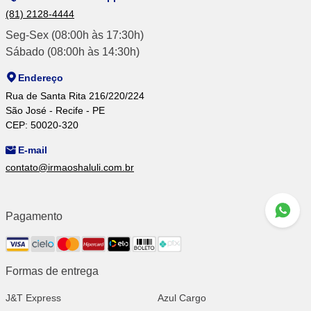
(81) 2128-4444
Seg-Sex (08:00h às 17:30h)
Sábado (08:00h às 14:30h)
Endereço
Rua de Santa Rita 216/220/224
São José - Recife - PE
CEP: 50020-320
E-mail
contato@irmaoshaluli.com.br
Pagamento
Formas de entrega
J&T Express
Azul Cargo