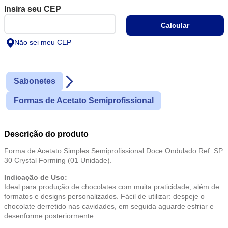
Não sei meu CEP
Sabonetes
Formas de Acetato Semiprofissional
Descrição do produto
Forma de Acetato Simples Semiprofissional Doce Ondulado Ref. SP
30 Crystal Forming (01 Unidade).
Indicação de Uso:
Ideal para produção de chocolates com muita praticidade, além de
formatos e designs personalizados. Fácil de utilizar: despeje o
chocolate derretido nas cavidades, em seguida aguarde esfriar e
desenforme posteriormente.