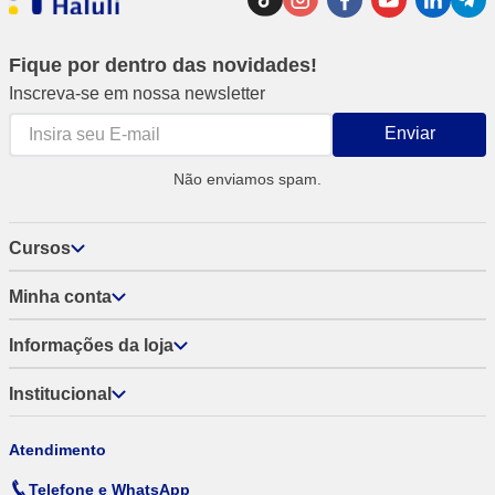
Fique por dentro das novidades!
Inscreva-se em nossa newsletter
Enviar
Não enviamos spam.
Cursos
Minha conta
Informações da loja
Institucional
Atendimento
Telefone e WhatsApp