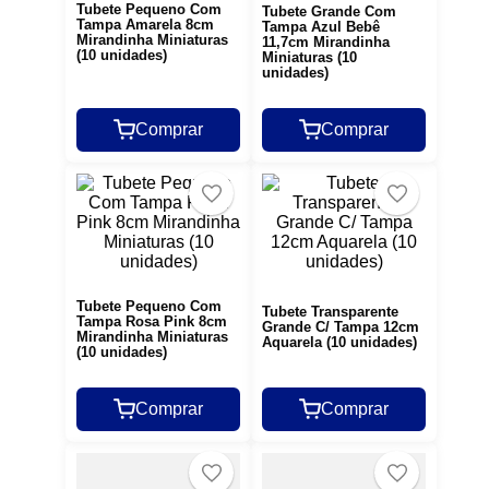
Tubete Pequeno Com
Tubete Grande Com
Tampa Amarela 8cm
Tampa Azul Bebê
Mirandinha Miniaturas
11,7cm Mirandinha
(10 unidades)
Miniaturas (10
unidades)
Comprar
Comprar
Tubete Pequeno Com
Tubete Transparente
Tampa Rosa Pink 8cm
Grande C/ Tampa 12cm
Mirandinha Miniaturas
Aquarela (10 unidades)
(10 unidades)
Comprar
Comprar