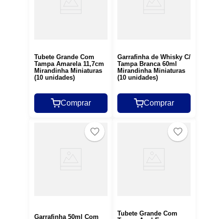
Tubete Grande Com
Garrafinha de Whisky C/
Tampa Amarela 11,7cm
Tampa Branca 60ml
Mirandinha Miniaturas
Mirandinha Miniaturas
(10 unidades)
(10 unidades)
Comprar
Comprar
Tubete Grande Com
Garrafinha 50ml Com