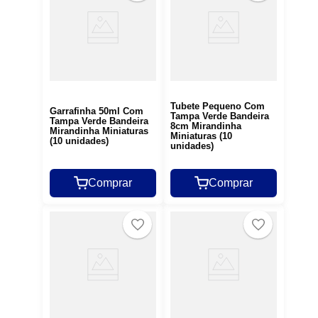
Tubete Pequeno Com
Garrafinha 50ml Com
Tampa Verde Bandeira
Tampa Verde Bandeira
8cm Mirandinha
Mirandinha Miniaturas
Miniaturas (10
(10 unidades)
unidades)
Comprar
Comprar