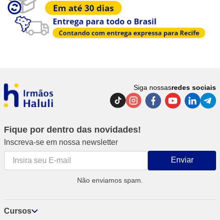
Siga nossas
redes sociais
Fique por dentro das novidades!
Inscreva-se em nossa newsletter
Enviar
Não enviamos spam.
Cursos