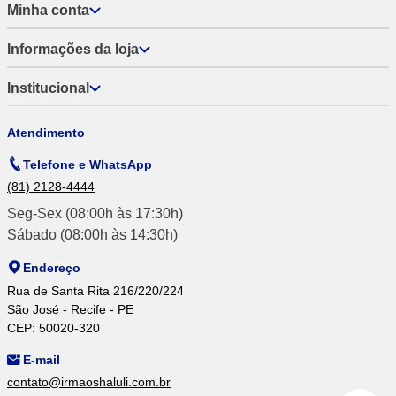
Minha conta
Informações da loja
Institucional
Atendimento
Telefone e WhatsApp
(81) 2128-4444
Seg-Sex (08:00h às 17:30h)
Sábado (08:00h às 14:30h)
Endereço
Rua de Santa Rita 216/220/224
São José - Recife - PE
CEP: 50020-320
E-mail
contato@irmaoshaluli.com.br