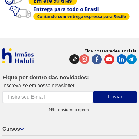
Siga nossas
redes sociais
Fique por dentro das novidades!
Inscreva-se em nossa newsletter
Enviar
Não enviamos spam.
Cursos