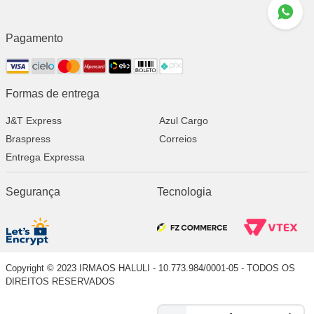
Pagamento
Formas de entrega
J&T Express
Azul Cargo
Braspress
Correios
Entrega Expressa
Segurança
Tecnologia
Copyright © 2023 IRMAOS HALULI - 10.773.984/0001-05 - TODOS OS
DIREITOS RESERVADOS