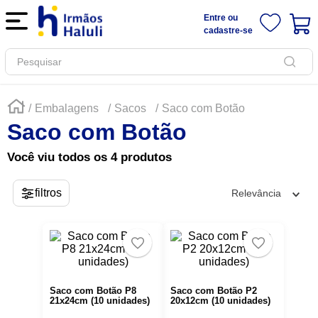
Entre ou
cadastre-se
Pesquisar
Embalagens
Sacos
Saco com Botão
Saco com Botão
Você viu todos os
4
produtos
Relevância
Saco com Botão P8
Saco com Botão P2
21x24cm (10 unidades)
20x12cm (10 unidades)