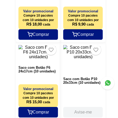
Valor promocional
Valor promocional
Compre 10 pacotes
Compre 10 pacotes
com 10 unidades por
com 10 unidades por
R$ 18,00
R$ 9,90
cada
cada
Comprar
Comprar
Saco com Botão F6
24x17cm (10 unidades)
Saco com Botão P10
20x33cm (10 unidades)
Valor promocional
Compre 10 pacotes
com 10 unidades por
R$ 15,00
cada
Comprar
Avise-me