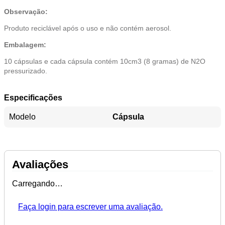
Observação:
Produto reciclável após o uso e não contém aerosol.
Embalagem:
10 cápsulas e cada cápsula contém 10cm3 (8 gramas) de N2O
pressurizado.
Especificações
Modelo
Cápsula
Avaliações
Carregando…
Faça login para escrever uma avaliação.