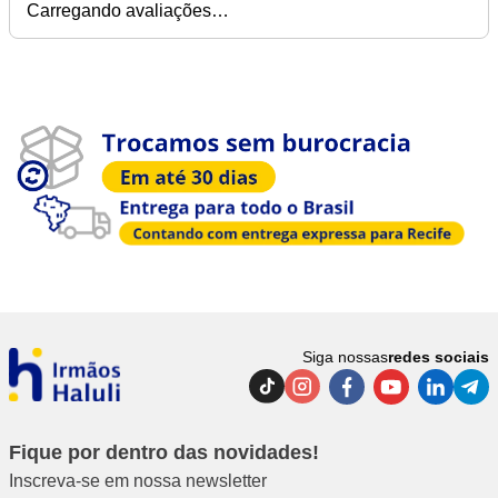
Carregando avaliações…
Siga nossas
redes sociais
Fique por dentro das novidades!
Inscreva-se em nossa newsletter