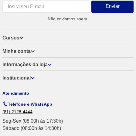
Enviar
Não enviamos spam.
Cursos
Minha conta
Informações da loja
Institucional
Atendimento
Telefone e WhatsApp
(81) 2128-4444
Seg-Sex (08:00h às 17:30h)
Sábado (08:00h às 14:30h)