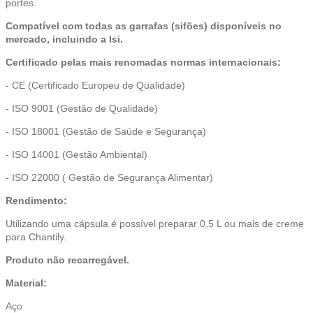
portes.
Compatível com todas as garrafas (sifões) disponíveis no
mercado, incluindo a Isi.
Certificado pelas mais renomadas normas internacionais:
- CE (Certificado Europeu de Qualidade)
- ISO 9001 (Gestão de Qualidade)
- ISO 18001 (Gestão de Saúde e Segurança)
- ISO 14001 (Gestão Ambiental)
- ISO 22000 ( Gestão de Segurança Alimentar)
Rendimento:
Utilizando uma cápsula é possível preparar 0,5 L ou mais de creme
para Chantily.
Produto não recarregável.
Material:
Aço