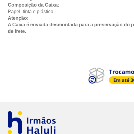
Composição da Caixa:
Papel, tinta e plástico
Atenção:
A Caixa é enviada desmontada para a preservação do 
de frete.