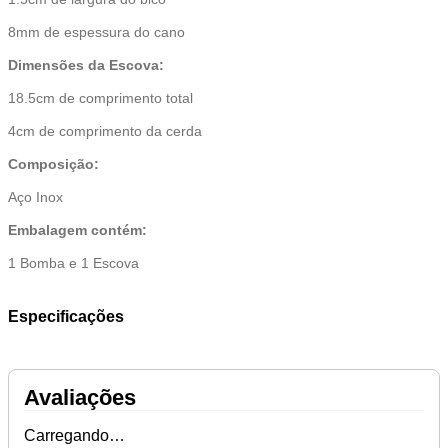
8mm de espessura do cano
Dimensões da Escova:
18.5cm de comprimento total
4cm de comprimento da cerda
Composição:
Aço Inox
Embalagem contém:
1 Bomba e 1 Escova
Especificações
Avaliações
Carregando…