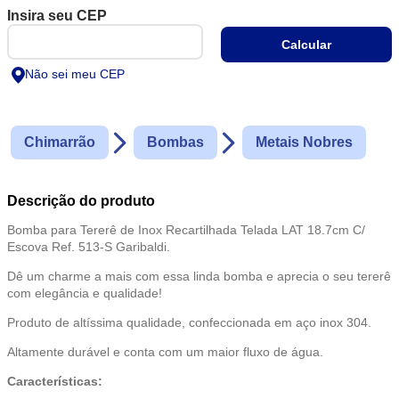
Não sei meu CEP
Chimarrão
Bombas
Metais Nobres
Descrição do produto
Bomba para Tererê de Inox Recartilhada Telada LAT 18.7cm C/
Escova Ref. 513-S Garibaldi.
Dê um charme a mais com essa linda bomba e aprecia o seu tererê
com elegância e qualidade!
Produto de altíssima qualidade, confeccionada em aço inox 304.
Altamente durável e conta com um maior fluxo de água.
Características: