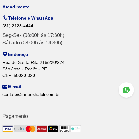
Atendimento
Telefone e WhatsApp
(81) 2128-4444
Seg-Sex (08:00h às 17:30h)
Sábado (08:00h às 14:30h)
Endereço
Rua de Santa Rita 216/220/224
São José - Recife - PE
CEP: 50020-320
E-mail
contato@irmaoshaluli.com.br
Pagamento