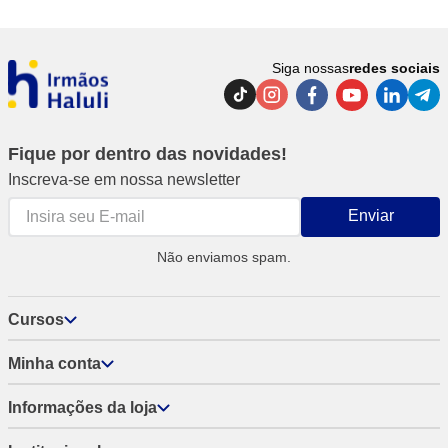
Siga nossas
redes sociais
Fique por dentro das novidades!
Inscreva-se em nossa newsletter
Enviar
Não enviamos spam.
Cursos
Minha conta
Informações da loja