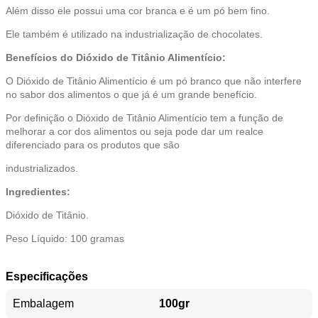
Além disso ele possui uma cor branca e é um pó bem fino.
Ele também é utilizado na industrialização de chocolates.
Benefícios do Dióxido de Titânio Alimentício:
O Dióxido de Titânio Alimentício é um pó branco que não interfere
no sabor dos alimentos o que já é um grande benefício.
Por definição o Dióxido de Titânio Alimentício tem a função de
melhorar a cor dos alimentos ou seja pode dar um realce
diferenciado para os produtos que são
industrializados.
Ingredientes:
Dióxido de Titânio.
Peso Líquido: 100 gramas
Especificações
Embalagem
100gr