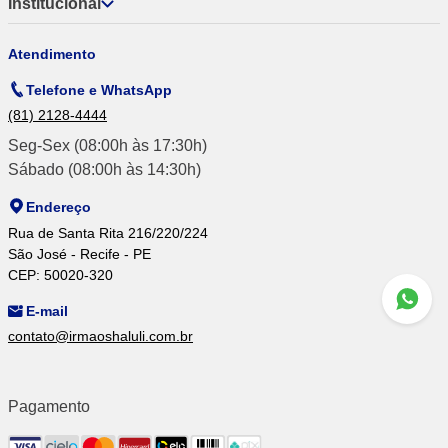
Institucional
Atendimento
Telefone e WhatsApp
(81) 2128-4444
Seg-Sex (08:00h às 17:30h)
Sábado (08:00h às 14:30h)
Endereço
Rua de Santa Rita 216/220/224
São José - Recife - PE
CEP: 50020-320
E-mail
contato@irmaoshaluli.com.br
Pagamento