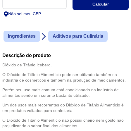
Não sei meu CEP
Ingredientes
Aditivos para Culinária
Descrição do produto
Dióxido de Titânio Iceberg.
O Dióxido de Titânio Alimentício pode ser utilizado também na
indústria de cosméticos e também na produção de medicamentos.
Porém seu uso mais comum está condicionado na indústria de
alimentos sendo um corante bastante utilizado.
Um dos usos mais recorrentes do Dióxido de Titânio Alimentício é
em produtos voltados para confeitaria.
O Dióxido de Titânio Alimentício não possui cheiro nem gosto não
prejudicando o sabor final dos alimentos.