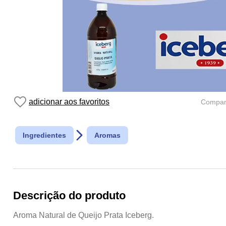
Compart
Ingredientes
Aromas
Descrição do produto
Aroma Natural de Queijo Prata Iceberg.