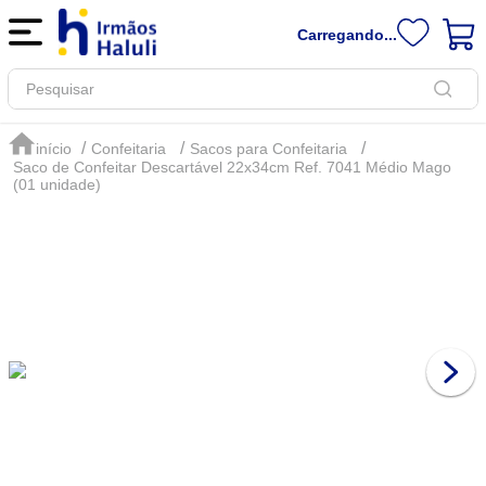
Carregando...
Pesquisar
Confeitaria
Sacos para Confeitaria
Saco de Confeitar Descartável 22x34cm Ref. 7041 Médio Mago
(01 unidade)