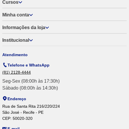
Cursos
Minha conta
Informações da loja
Institucional
Atendimento
Telefone e WhatsApp
(81) 2128-4444
Seg-Sex (08:00h às 17:30h)
Sábado (08:00h às 14:30h)
Endereço
Rua de Santa Rita 216/220/224
São José - Recife - PE
CEP: 50020-320
E-mail