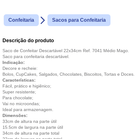
Confeitaria
Sacos para Confeitaria
Descrição do produto
Saco de Confeitar Descartável 22x34cm Ref. 7041 Médio Mago.
Saco para confeitaria descartável.
Indicação:
Decore e recheie:
Bolos, CupCakes, Salgados, Chocolates, Biscoitos, Tortas e Doces.
Características:
Fácil, prático e higiênico;
Super resistente;
Para chocolate;
Vai no microondas;
Ideal para armazenagem.
Dimensões:
33cm de altura na parte útil
15.5cm de largura na parte útil
34cm de altura na parte total