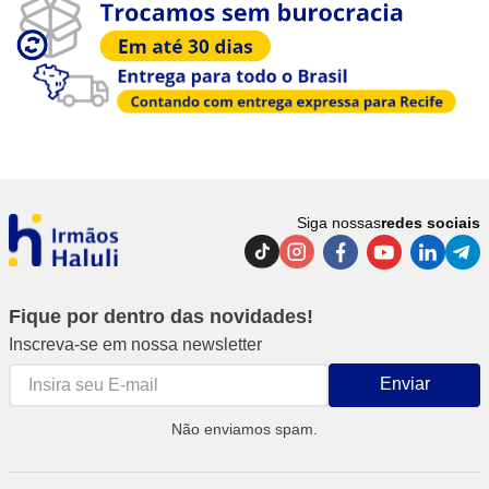
Siga nossas
redes sociais
Fique por dentro das novidades!
Inscreva-se em nossa newsletter
Enviar
Não enviamos spam.