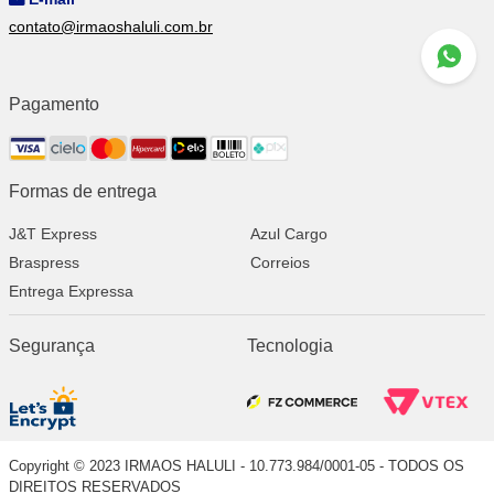
contato@irmaoshaluli.com.br
Pagamento
Formas de entrega
J&T Express
Azul Cargo
Braspress
Correios
Entrega Expressa
Segurança
Tecnologia
Copyright © 2023 IRMAOS HALULI - 10.773.984/0001-05 - TODOS OS
DIREITOS RESERVADOS