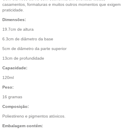
casamentos, formaturas e muitos outros momentos que exigem
praticidade.
Dimensões:
19.7cm de altura
6.3cm de diâmetro da base
5cm de diâmetro da parte superior
13cm de profundidade
Capacidade:
120ml
Peso:
16 gramas
Composição:
Poliestireno e pigmentos atóxicos.
Embalagem contém: