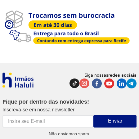
Siga nossas
redes sociais
Fique por dentro das novidades!
Inscreva-se em nossa newsletter
Enviar
Não enviamos spam.