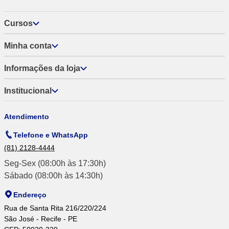
Cursos
Minha conta
Informações da loja
Institucional
Atendimento
Telefone e WhatsApp
(81) 2128-4444
Seg-Sex (08:00h às 17:30h)
Sábado (08:00h às 14:30h)
Endereço
Rua de Santa Rita 216/220/224
São José - Recife - PE