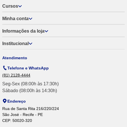
Cursos
Minha conta
Informações da loja
Institucional
Atendimento
Telefone e WhatsApp
(81) 2128-4444
Seg-Sex (08:00h às 17:30h)
Sábado (08:00h às 14:30h)
Endereço
Rua de Santa Rita 216/220/224
São José - Recife - PE
CEP: 50020-320