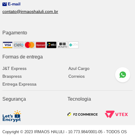
E-mail
contato@irmaoshaluli.com.br
Pagamento
Formas de entrega
J&T Express
Azul Cargo
Braspress
Correios
Entrega Expressa
Segurança
Tecnologia
Copyright © 2023 IRMAOS HALULI - 10.773.984/0001-05 - TODOS OS