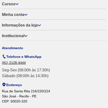
Cursos
Minha conta
Informações da loja
Institucional
Atendimento
Telefone e WhatsApp
(81) 2128-4444
Seg-Sex (08:00h às 17:30h)
Sábado (08:00h às 14:30h)
Endereço
Rua de Santa Rita 216/220/224
São José - Recife - PE
CEP: 50020-320