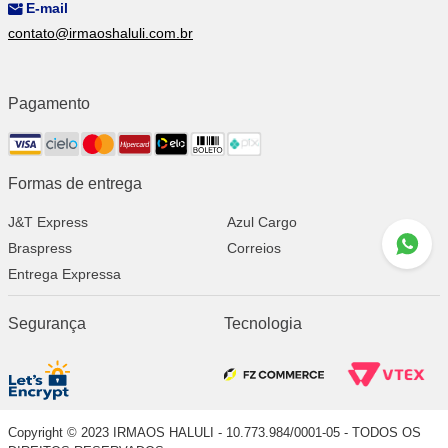
E-mail
contato@irmaoshaluli.com.br
Pagamento
Formas de entrega
J&T Express
Azul Cargo
Braspress
Correios
Entrega Expressa
Segurança
Tecnologia
Copyright © 2023 IRMAOS HALULI - 10.773.984/0001-05 - TODOS OS