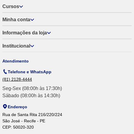
Cursos
Minha conta
Informações da loja
Institucional
Atendimento
Telefone e WhatsApp
(81) 2128-4444
Seg-Sex (08:00h às 17:30h)
Sábado (08:00h às 14:30h)
Endereço
Rua de Santa Rita 216/220/224
São José - Recife - PE
CEP: 50020-320