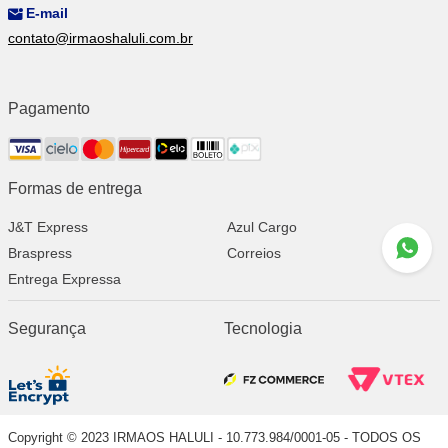
E-mail
contato@irmaoshaluli.com.br
Pagamento
Formas de entrega
J&T Express
Azul Cargo
Braspress
Correios
Entrega Expressa
Segurança
Tecnologia
Copyright © 2023 IRMAOS HALULI - 10.773.984/0001-05 - TODOS OS