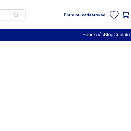
Entre ou cadastre-se
Sobre nós
Blog
Contato