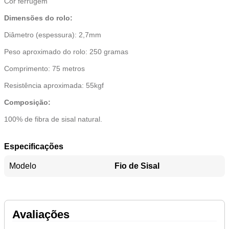
Cor ferrugem
Dimensões do rolo:
Diâmetro (espessura): 2,7mm
Peso aproximado do rolo: 250 gramas
Comprimento: 75 metros
Resistência aproximada: 55kgf
Composição:
100% de fibra de sisal natural.
Especificações
Modelo
Fio de Sisal
Avaliações