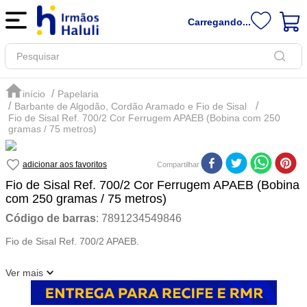
Carregando...
Pesquisar
Papelaria
Barbante de Algodão, Cordão Aramado e Fio de Sisal
Fio de Sisal Ref. 700/2 Cor Ferrugem APAEB (Bobina com 250
gramas / 75 metros)
Compartilhar
Fio de Sisal Ref. 700/2 Cor Ferrugem APAEB (Bobina
com 250 gramas / 75 metros)
Código de barras
:
7891234549846
Fio de Sisal Ref. 700/2 APAEB.
Ver mais