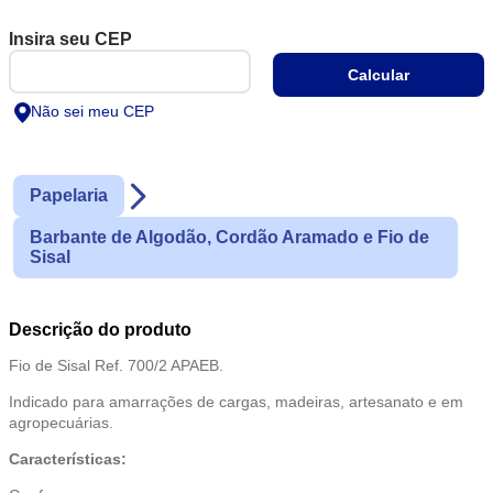
Não sei meu CEP
Papelaria
Barbante de Algodão, Cordão Aramado e Fio de
Sisal
Descrição do produto
Fio de Sisal Ref. 700/2 APAEB.
Indicado para amarrações de cargas, madeiras, artesanato e em
agropecuárias.
Características: