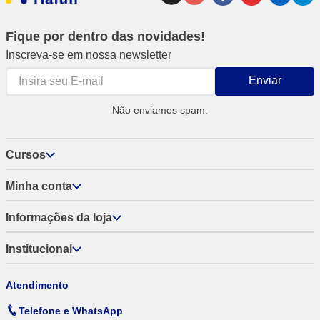
Fique por dentro das novidades!
Inscreva-se em nossa newsletter
Enviar
Não enviamos spam.
Cursos
Minha conta
Informações da loja
Institucional
Atendimento
Telefone e WhatsApp